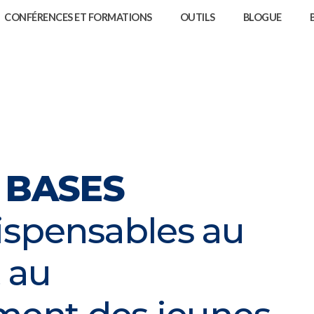
CONFÉRENCES ET FORMATIONS
OUTILS
BLOGUE
e BASES
dispensables au
t au