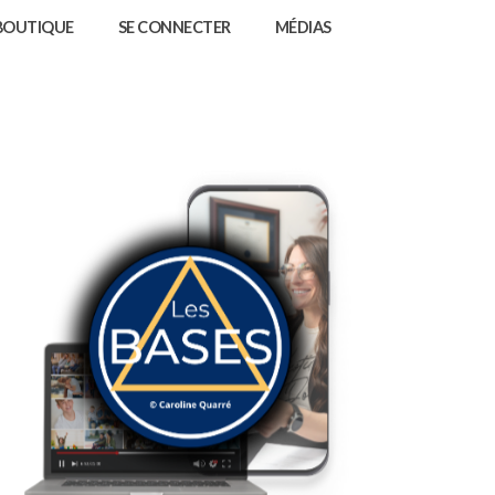
BOUTIQUE
SE CONNECTER
MÉDIAS