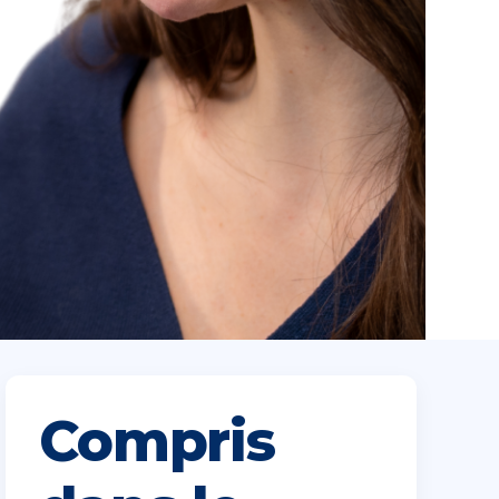
Compris