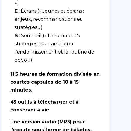
»)
E
: Écrans (« Jeunes et écrans :
enjeux, recommandations et
stratégies »)
S
: Sommeil (« Le sommeil : 5
stratégies pour améliorer
l’endormissement et la routine de
dodo »)
11,5 heures de formation divisée en
courtes capsules de 10 à 15
minutes.
45 outils à télécharger et à
conserver à vie
Une version audio (MP3) pour
l’écoute sous forme de balados.