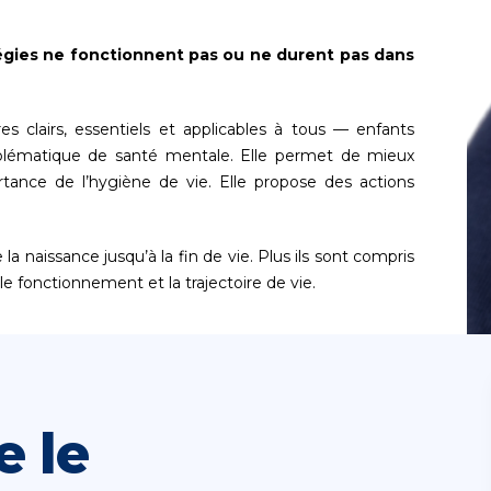
tégies ne fonctionnent pas ou ne durent pas dans
 clairs, essentiels et applicables à tous — enfants
blématique de santé mentale. Elle permet de mieux
tance de l’hygiène de vie. Elle propose des actions
 la naissance jusqu’à la fin de vie. Plus ils sont compris
 le fonctionnement et la trajectoire de vie.
e le