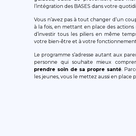
l’intégration des BASES dans votre quotid
Vous n’avez pas à tout changer d’un cou
à la fois, en mettant en place des actions r
d’investir tous les piliers en même tem
votre bien-être et à votre fonctionnement
Le programme s’adresse autant aux parent
personne qui souhaite mieux compre
prendre soin de sa propre santé
. Par
les jeunes, vous le mettez aussi en place 