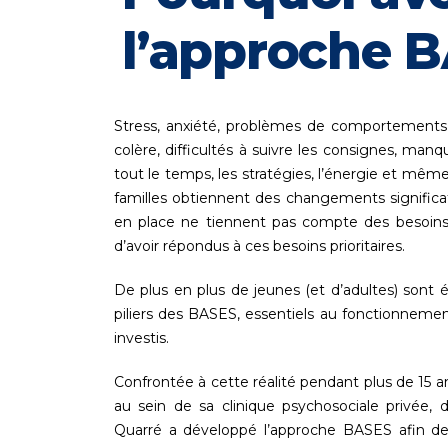
l’approche 
Stress, anxiété, problèmes de comportements, d
colère, difficultés à suivre les consignes, manqu
tout le temps, les stratégies, l’énergie et même
familles obtiennent des changements significa
en place ne tiennent pas compte des besoins 
d’avoir répondus à ces besoins prioritaires.
De plus en plus de jeunes (et d’adultes) sont
piliers des BASES, essentiels au fonctionnemen
investis.
Confrontée à cette réalité pendant plus de 15 
au sein de sa clinique psychosociale privée, 
Quarré a développé l’approche BASES afin de 