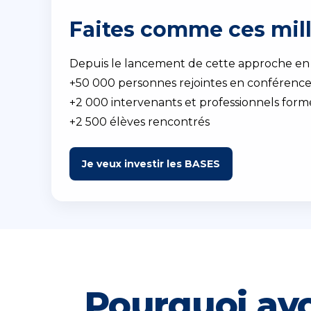
Faites comme ces mill
Depuis le lancement de cette approche en 
+50 000 personnes rejointes en conférenc
+2 000 intervenants et professionnels form
+2 500 élèves rencontrés
Je veux investir les BASES
Pourquoi avo