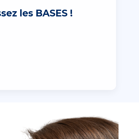
sez les BASES !